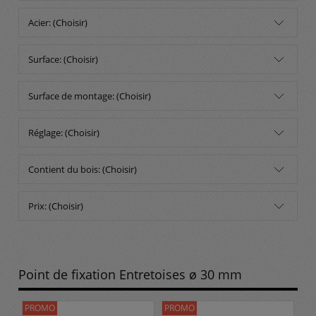
Acier: (Choisir)
Surface: (Choisir)
Surface de montage: (Choisir)
Réglage: (Choisir)
Contient du bois: (Choisir)
Prix: (Choisir)
Point de fixation Entretoises ø 30 mm
PROMO
PROMO